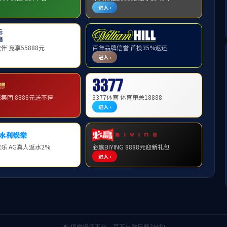
当前
关于公布英国上市公司3652025年暑期“三下
个人和优秀调研报告名单的通知