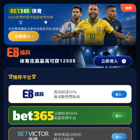
365上市公司(英国)集团-官方网站
当前位置：
网站首页
/
青春要闻
/
正文
英国上市公司365在2025年湛江市“益苗计划”志愿服
务项目培育大赛中斩获佳绩
发布日期：2025-12-05
编辑:纪苏芸
作者：郑俊儒